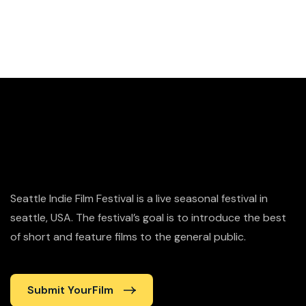
Seattle Indie Film Festival is a live seasonal festival in
seattle, USA. The festival’s goal is to introduce the best
of short and feature films to the general public.
Submit YourFilm