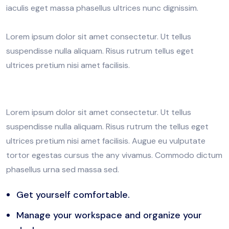
iaculis eget massa phasellus ultrices nunc dignissim.
Lorem ipsum dolor sit amet consectetur. Ut tellus
suspendisse nulla aliquam. Risus rutrum tellus eget
ultrices pretium nisi amet facilisis.
Lorem ipsum dolor sit amet consectetur. Ut tellus
suspendisse nulla aliquam. Risus rutrum the tellus eget
ultrices pretium nisi amet facilisis. Augue eu vulputate
tortor egestas cursus the any vivamus. Commodo dictum
phasellus urna sed massa sed.
Get yourself comfortable.
Manage your workspace and organize your