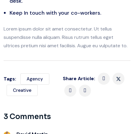
desk.
Keep In touch with your co-workers.
Lorem ipsum dolor sit amet consectetur. Ut tellus
suspendisse nulla aliquam. Risus rutrum tellus eget
ultrices pretium nisi amet facilisis. Augue eu vulputate to.
Share Article:
Tags:
Agency
Creative
3 Comments