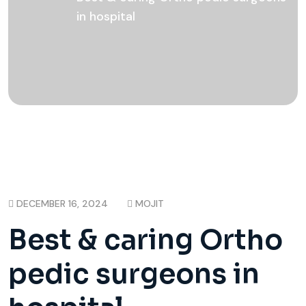
in hospital
DECEMBER 16, 2024
MOJIT
Best & caring Ortho
pedic surgeons in