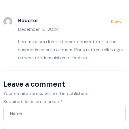
Bdoctor
Reply
December 16, 2024
Lorem ipsum dolor sit amet consectetur. tellus
suspendisse nulla aliquam. Risus rutrum tellus eget
ultrices pretium nisi amet facilisis.
Leave a comment
Your email address will not be published.
Required fields are marked
*