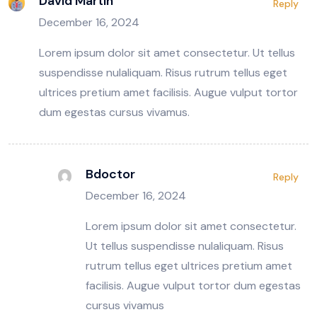
David Martin
Reply
December 16, 2024
Lorem ipsum dolor sit amet consectetur. Ut tellus
suspendisse nulaliquam. Risus rutrum tellus eget
ultrices pretium amet facilisis. Augue vulput tortor
dum egestas cursus vivamus.
Bdoctor
Reply
December 16, 2024
Lorem ipsum dolor sit amet consectetur.
Ut tellus suspendisse nulaliquam. Risus
rutrum tellus eget ultrices pretium amet
facilisis. Augue vulput tortor dum egestas
cursus vivamus