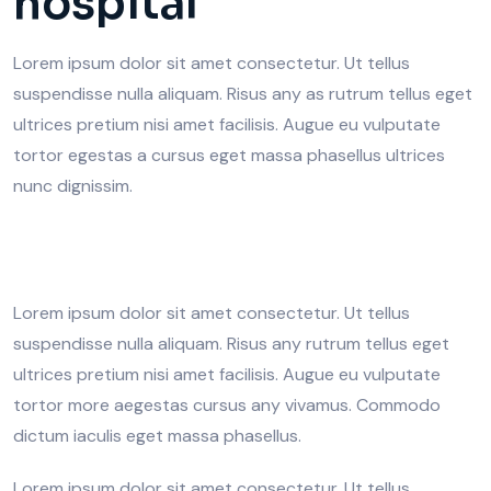
hospital
Lorem ipsum dolor sit amet consectetur. Ut tellus
suspendisse nulla aliquam. Risus any as rutrum tellus eget
ultrices pretium nisi amet facilisis. Augue eu vulputate
tortor egestas a cursus eget massa phasellus ultrices
nunc dignissim.
Lorem ipsum dolor sit amet consectetur. Ut tellus
suspendisse nulla aliquam. Risus any rutrum tellus eget
ultrices pretium nisi amet facilisis. Augue eu vulputate
tortor more aegestas cursus any vivamus. Commodo
dictum iaculis eget massa phasellus.
Lorem ipsum dolor sit amet consectetur. Ut tellus