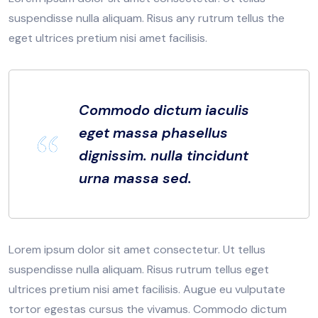
suspendisse nulla aliquam. Risus any rutrum tellus the
eget ultrices pretium nisi amet facilisis.
Commodo dictum iaculis
eget massa phasellus
dignissim. nulla tincidunt
urna massa sed.
Lorem ipsum dolor sit amet consectetur. Ut tellus
suspendisse nulla aliquam. Risus rutrum tellus eget
ultrices pretium nisi amet facilisis. Augue eu vulputate
tortor egestas cursus the vivamus. Commodo dictum